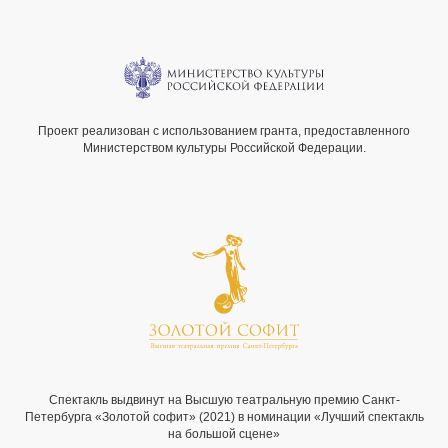
Проект реализован с использованием гранта, предоставленного
Министерством культуры Российской Федерации.
Спектакль выдвинут на Высшую театральную премию Санкт-
Петербурга «Золотой софит» (2021) в номинации «Лучший спектакль
на большой сцене»