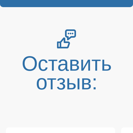
Оставить
отзыв: