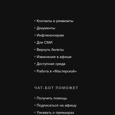
‣ Контакты и реквизиты
‣ Документы
‣ Инфлюенсерам
‣ Для СМИ
‣ Вернуть билеты
‣ Изменения в афише
‣ Доступная среда
‣ Работа в «Мастерской»
ЧАТ-БОТ ПОМОЖЕТ
‣ Получить помощь
‣ Подписаться на афишу
‣ Узнавать о премьерах