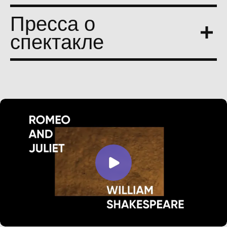
Пресса о
спектакле