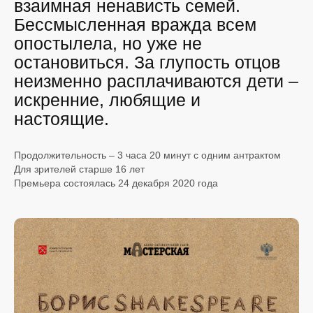
взаимная ненависть семей.
Бессмысленная вражда всем
опостылела, но уже не
остановиться. За глупость отцов
неизменно расплачиваются дети –
искренние, любящие и
настоящие.
Продолжительность – 3 часа 20 минут с одним антрактом
Для зрителей старше 16 лет
Премьера состоялась 24 декабря 2020 года