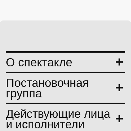
О спектакле
Постановочная
группа
Действующие лица
и исполнители