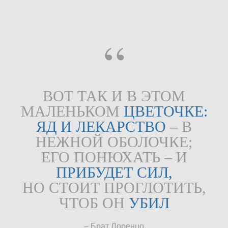
“
ВОТ ТАК И В ЭТОМ
МАЛЕНЬКОМ
ЦВЕТОЧКЕ:
ЯД И ЛЕКАРСТВО
– В
НЕЖНОЙ ОБОЛОЧКЕ;
ЕГО ПОНЮХАТЬ – И
ПРИБУДЕТ СИЛ,
НО СТОИТ ПРОГЛОТИТЬ,
ЧТОБ ОН
УБИЛ
– Брат Лоренцо