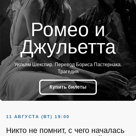
Ромео и
Джульетта
Уильям Шекспир. Перевод Бориса Пастернака.
Трагедия
Купить билеты
11 АВГУСТА (ВТ) 19:00
Никто не помнит, с чего началась