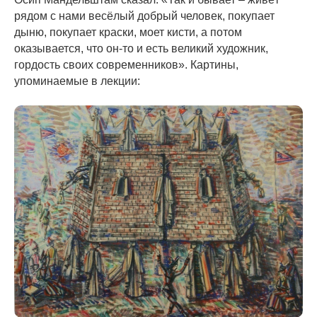
рядом с нами весёлый добрый человек, покупает
дыню, покупает краски, моет кисти, а потом
оказывается, что он-то и есть великий художник,
гордость своих современников». Картины,
упоминаемые в лекции: