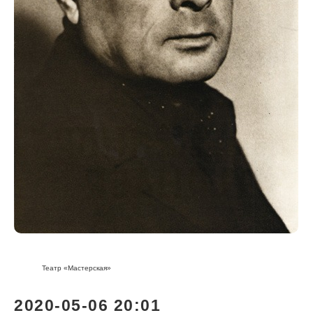
Театр «Мастерская»
2020-05-06 20:01