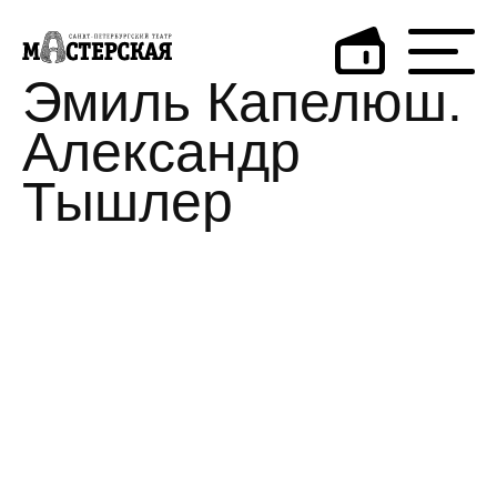
Эмиль Капелюш.
Александр
Тышлер