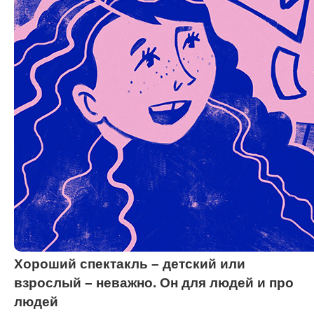
Хороший спектакль – детский или
взрослый – неважно. Он для людей и про
людей