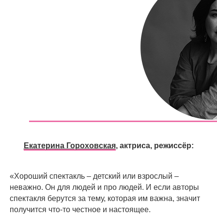
Екатерина Гороховская
, актриса, режиссёр:
«Хороший спектакль – детский или взрослый –
неважно. Он для людей и про людей. И если авторы
спектакля берутся за тему, которая им важна, значит
получится что-то честное и настоящее.