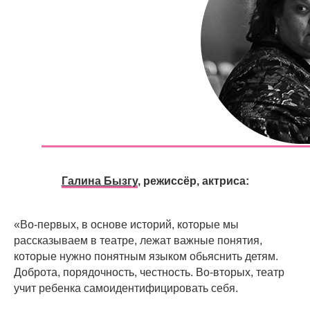
Галина Бызгу
, режиссёр, актриса:
«Во-первых, в основе историй, которые мы
рассказываем в театре, лежат важные понятия,
которые нужно понятным языком обьяснить детям.
Доброта, порядочность, честность. Во-вторых, театр
учит ребенка самоидентифицировать себя.