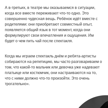
А в-третьих, в театре мы оказываемся в ситуации,
когда все вместе переживают что-то одно. Это
совершенно чудесная вещь. Ребёнок идёт вместе с
родителями: они приобретают совместный опыт,
появляется общий язык в тот момент, когда они
формулируют свои впечатления и ощущения. Им
будет о чем пить чай после спектакля.
Когда мы играем спектакль днём и ребята-артисты
собираются на репетицию, мы часто разговариваем о
том, что какой-то мальчик или девочка уже надевают
платьице или костюмчик, они настраиваются на то,
что с ними должно что-то произойти. Это очень
трогательно».