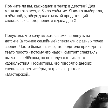
Помните ли вы, как ходили в театр в детстве? Для
меня вот это всегда было событие. Я долго выбирала,
в чём пойду, обсуждала с мамой предстоящий
спектакль и с нетерпением ждала дня X.
Подумала, что хочу вместе с вами взглянуть на
детские (а точнее семейные) спектакли с разных точек
зрения. Часто бывает такое, что родители приходят в
театр просто «потому что надо», смотрят спектакль
вместе с ребёнком, но не получают никакого
удовольствия. Посмотрим, что говорят о детских
спектаклях режиссёры, актрисы и зрители
«Мастерской».