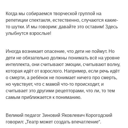
Когда мы собираемся творческой группой на
репетиции спектакля, естественно, случаются какие-
то шутки. И мы говорим: давайте это оставим! Здесь
улыбнутся взрослые!
Иногда возникает опасение, что дети не поймут. Но
дети не обязательно должны понимать всё на уровне
интеллекта, они считывают эмоции, считывают волну,
которая идёт от взрослого. Например, если речь идёт
о смерти, а ребёнок не понимает ничего про смерть,
но чувствует, что с мамой что-то происходит, и
считывает это другими рецепторами, что ли, то тем
самым приближается к пониманию.
Великий педагог Зиновий Яковлевич Корогодский
говорил: „Театр может создать впечатление“.