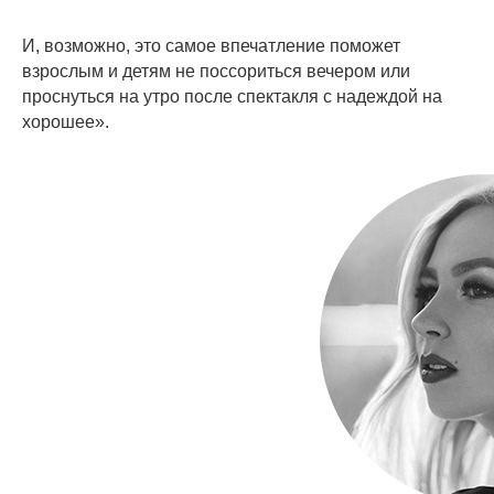
И, возможно, это самое впечатление поможет
взрослым и детям не поссориться вечером или
проснуться на утро после спектакля с надеждой на
хорошее».