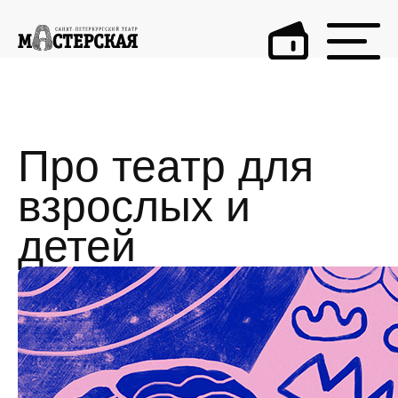
Про театр для
взрослых и
детей