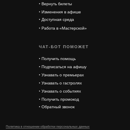
‣ Вернуть билеты
‣ Изменения в афише
‣ Доступная среда
‣ Работа в «Мастерской»
ЧАТ-БОТ ПОМОЖЕТ
‣ Получить помощь
‣ Подписаться на афишу
‣ Узнавать о премьерах
‣ Узнавать о гастролях
‣ Узнавать о событиях
‣ Получить промокод
‣ Обратный звонок
Политика в отношении обработки персональных данных