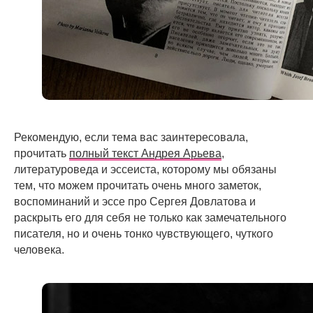
Рекомендую, если тема вас заинтересовала,
прочитать
полный текст Андрея Арьева
,
литературоведа и эссеиста, которому мы обязаны
тем, что можем прочитать очень много заметок,
воспоминаний и эссе про Сергея Довлатова и
раскрыть его для себя не только как замечательного
писателя, но и очень тонко чувствующего, чуткого
человека.