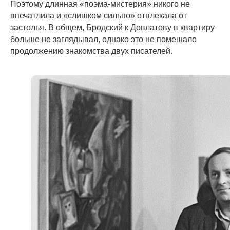
Поэтому длинная «поэма-мистерия» никого не
впечатлила и «слишком сильно» отвлекала от
застолья. В общем, Бродский к Довлатову в квартиру
больше не заглядывал, однако это не помешало
продолжению знакомства двух писателей.