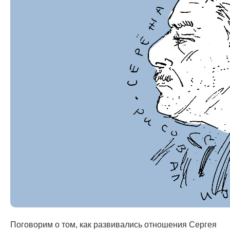
Поговорим о том, как развивались отношения Сергея