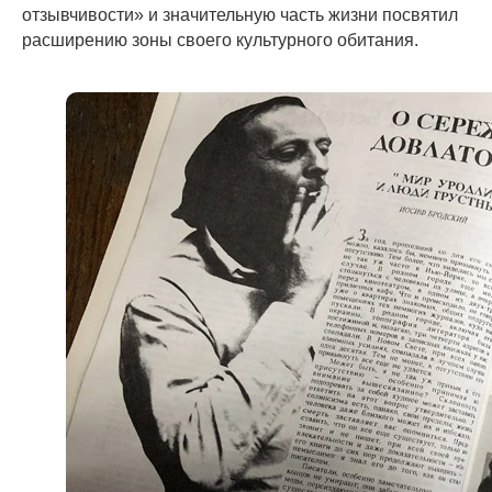
отзывчивости» и значительную часть жизни посвятил
расширению зоны своего культурного обитания.