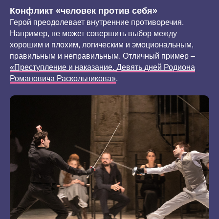
Конфликт «человек против себя»
Герой преодолевает внутренние противоречия.
Например, не может совершить выбор между
хорошим и плохим, логическим и эмоциональным,
правильным и неправильным. Отличный пример –
«Преступление и наказание. Девять дней Родиона
Романовича Раскольникова»
.