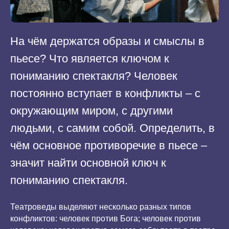
На чём держатся образы и смыслы в
пьесе? Что является ключом к
пониманию спектакля? Человек
постоянно вступает в конфликты – с
окружающим миром, с другими
людьми, с самим собой. Определить, в
чём основное противоречие в пьесе –
значит найти основной ключ к
пониманию спектакля.
Театроведы выделяют несколько разных типов
конфликтов: человек против Бога; человек против