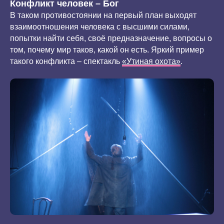
Конфликт человек – Бог
В таком противостоянии на первый план выходят
взаимоотношения человека с высшими силами,
попытки найти себя, своё предназначение, вопросы о
том, почему мир таков, какой он есть. Яркий пример
такого конфликта – спектакль
«Утиная охота»
.