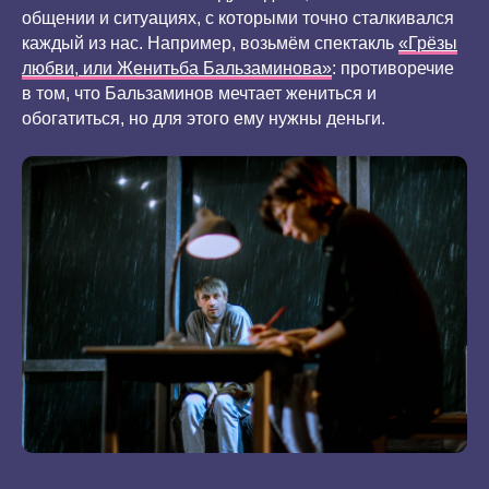
общении и ситуациях, с которыми точно сталкивался
каждый из нас. Например, возьмём спектакль
«Грёзы
любви, или Женитьба Бальзаминова»
: противоречие
в том, что Бальзаминов мечтает жениться и
обогатиться, но для этого ему нужны деньги.