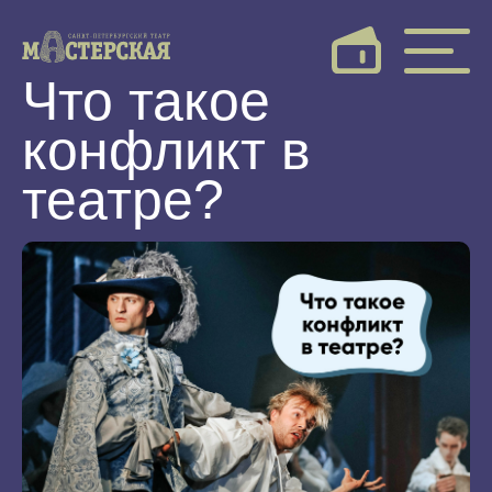
Что такое
конфликт в
театре?