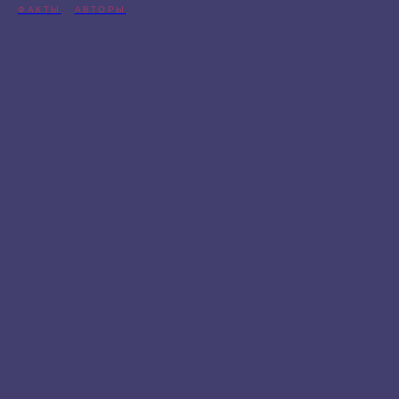
ФАКТЫ
АВТОРЫ