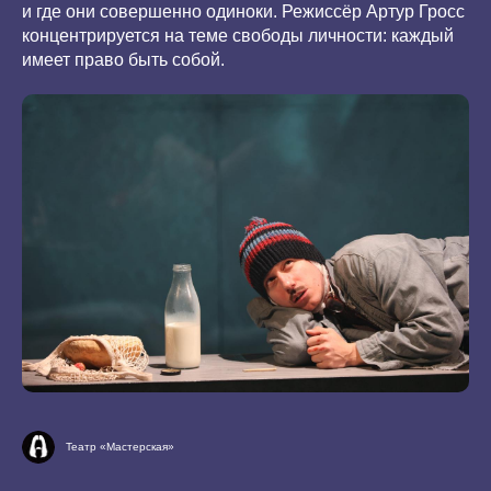
и где они совершенно одиноки. Режиссёр Артур Гросс
концентрируется на теме свободы личности: каждый
имеет право быть собой.
Театр «Мастерская»