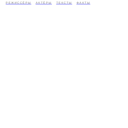
РЕЖИССЁРЫ
АКТЁРЫ
ТЕКСТЫ
ФАКТЫ