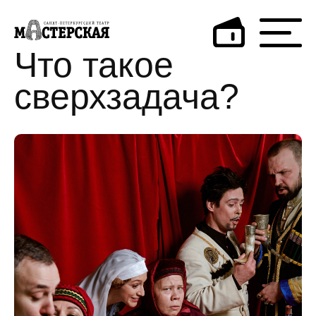
Что такое
сверхзадача?