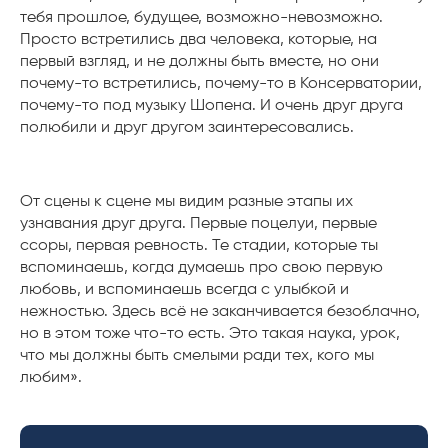
тебя прошлое, будущее, возможно-невозможно.
Просто встретились два человека, которые, на
первый взгляд, и не должны быть вместе, но они
почему-то встретились, почему-то в Консерватории,
почему-то под музыку Шопена. И очень друг друга
полюбили и друг другом заинтересовались.
От сцены к сцене мы видим разные этапы их
узнавания друг друга. Первые поцелуи, первые
ссоры, первая ревность. Те стадии, которые ты
вспоминаешь, когда думаешь про свою первую
любовь, и вспоминаешь всегда с улыбкой и
нежностью. Здесь всё не заканчивается безоблачно,
но в этом тоже что-то есть. Это такая наука, урок,
что мы должны быть смелыми ради тех, кого мы
любим».