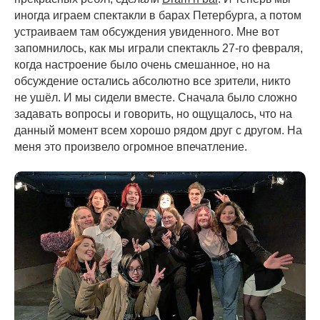
иногда играем спектакли в барах Петербурга, а потом
устраиваем там обсуждения увиденного. Мне вот
запомнилось, как мы играли спектакль 27-го февраля,
когда настроение было очень смешанное, но на
обсуждение остались абсолютно все зрители, никто
не ушёл. И мы сидели вместе. Сначала было сложно
задавать вопросы и говорить, но ощущалось, что на
данный момент всем хорошо рядом друг с другом. На
меня это произвело огромное впечатление.