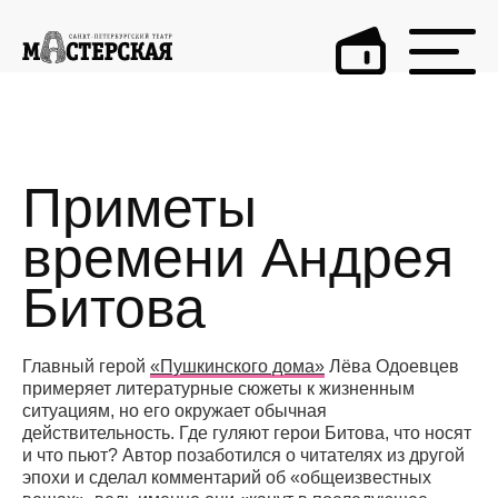
Приметы
времени Андрея
Битова
Главный герой
«Пушкинского дома»
Лёва Одоевцев
примеряет литературные сюжеты к жизненным
ситуациям, но его окружает обычная
действительность. Где гуляют герои Битова, что носят
и что пьют? Автор позаботился о читателях из другой
эпохи и сделал комментарий об «общеизвестных