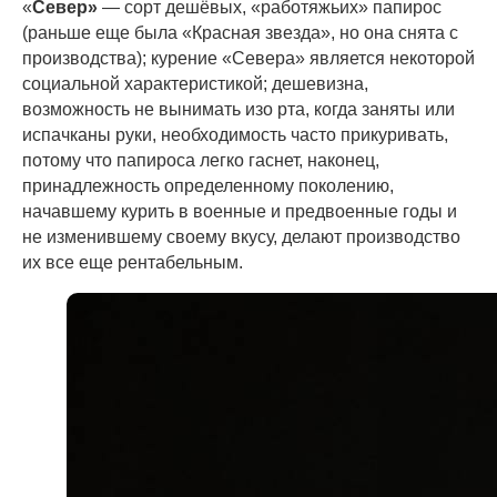
«
Север»
— сорт дешёвых, «работяжьих» папирос
(раньше еще была «Красная звезда», но она снята с
производства); курение «Севера» является некоторой
социальной характеристикой; дешевизна,
возможность не вынимать изо рта, когда заняты или
испачканы руки, необходимость часто прикуривать,
потому что папироса легко гаснет, наконец,
принадлежность определенному поколению,
начавшему курить в военные и предвоенные годы и
не изменившему своему вкусу, делают производство
их все еще рентабельным.