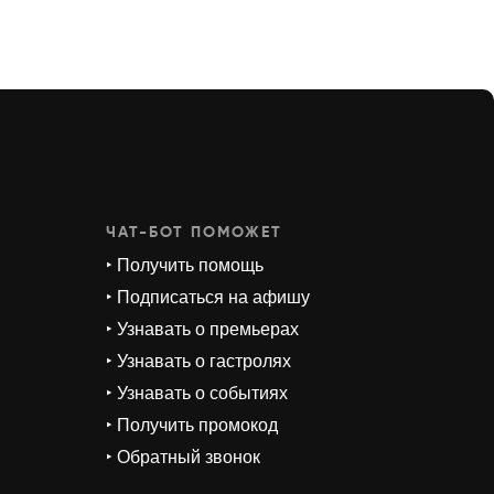
ЧАТ-БОТ ПОМОЖЕТ
‣ Получить помощь
‣ Подписаться на афишу
‣ Узнавать о премьерах
‣ Узнавать о гастролях
‣ Узнавать о событиях
‣ Получить промокод
‣ Обратный звонок