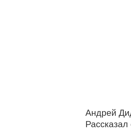
Андрей Дид
Рассказал