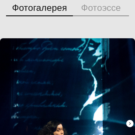
Фотогалерея
Фотоэссе