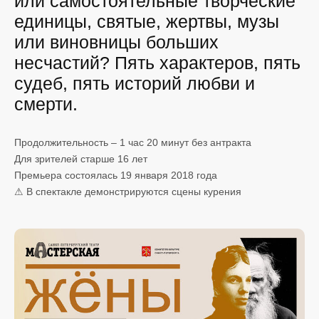
или самостоятельные творческие
единицы, святые, жертвы, музы
или виновницы больших
несчастий? Пять характеров, пять
судеб, пять историй любви и
смерти.
Продолжительность – 1 час 20 минут без антракта
Для зрителей старше 16 лет
Премьера состоялась 19 января 2018 года
⚠ В спектакле демонстрируются сцены курения