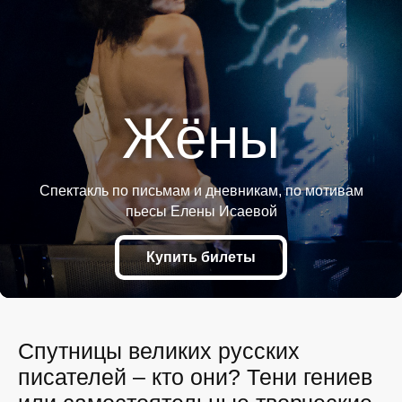
Жёны
Спектакль по письмам и дневникам, по мотивам
пьесы Елены Исаевой
Купить билеты
Спутницы великих русских
писателей – кто они? Тени гениев