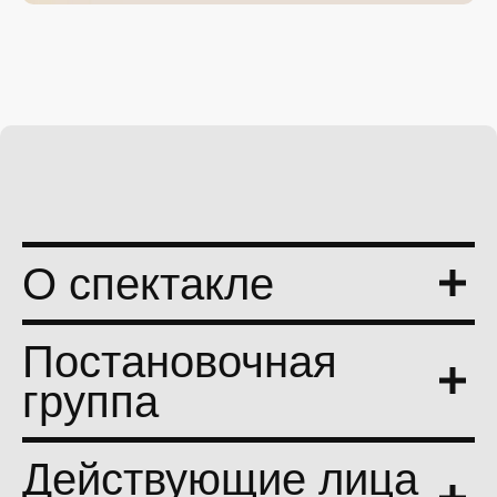
О спектакле
Постановочная
группа
Действующие лица