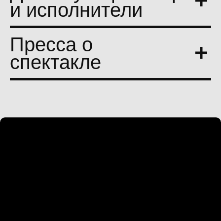
и исполнители
Пресса о
спектакле