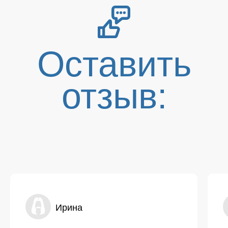
Оставить
отзыв:
Ирина