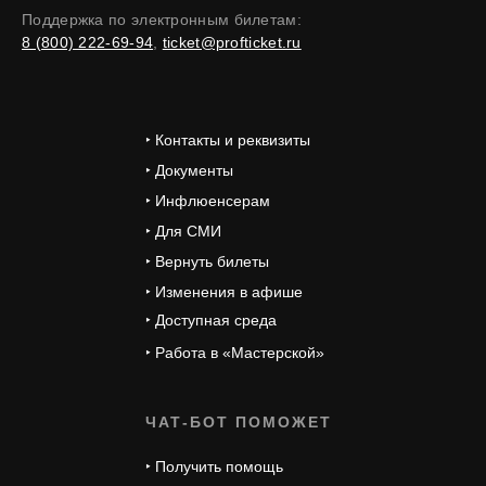
Поддержка по электронным билетам:
8 (800) 222-69-94
,
ticket@profticket.ru
‣ Контакты и реквизиты
‣ Документы
‣ Инфлюенсерам
‣ Для СМИ
‣ Вернуть билеты
‣ Изменения в афише
‣ Доступная среда
‣ Работа в «Мастерской»
ЧАТ-БОТ ПОМОЖЕТ
‣ Получить помощь