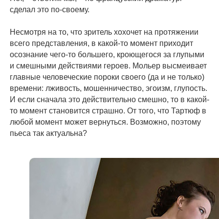
сделал это по-своему.
Несмотря на то, что зритель хохочет на протяжении
всего представления, в какой-то момент приходит
осознание чего-то большего, кроющегося за глупыми
и смешными действиями героев. Мольер высмеивает
главные человеческие пороки своего (да и не только)
времени: лживость, мошенничество, эгоизм, глупость.
И если сначала это действительно смешно, то в какой-
то момент становится страшно. От того, что Тартюф в
любой момент может вернуться. Возможно, поэтому
пьеса так актуальна?