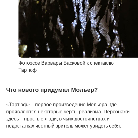
Фотоэссе Варвары Басковой к спектаклю
Тартюф
Что нового придумал Мольер?
«Тартюф» – первое произведение Мольера, где
проявляются некоторые черты реализма. Персонажи
здесь – простые люди, в чьих достоинствах и
недостатках честный зритель может увидеть себя.