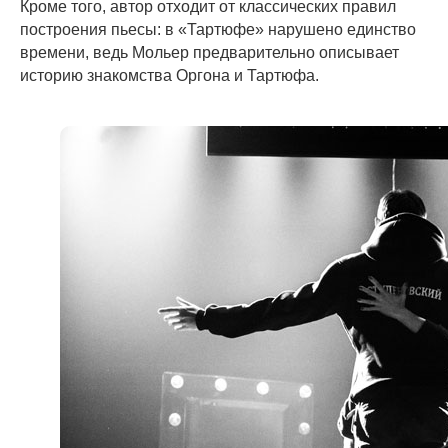
Кроме того, автор отходит от классических правил
построения пьесы: в «Тартюфе» нарушено единство
времени, ведь Мольер предварительно описывает
историю знакомства Оргона и Тартюфа.