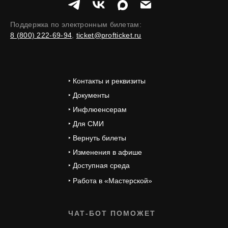
Поддержка по электронным билетам:
8 (800) 222-69-94
,
ticket@profticket.ru
‣ Контакты и реквизиты
‣ Документы
‣ Инфлюенсерам
‣ Для СМИ
‣ Вернуть билеты
‣ Изменения в афише
‣ Доступная среда
‣ Работа в «Мастерской»
ЧАТ-БОТ ПОМОЖЕТ